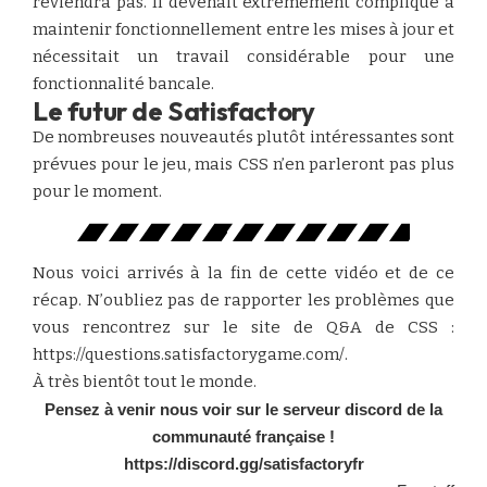
reviendra pas. Il devenait extrêmement compliqué à
maintenir fonctionnellement entre les mises à jour et
nécessitait un travail considérable pour une
fonctionnalité bancale.
Le futur de Satisfactory
De nombreuses nouveautés plutôt intéressantes sont
prévues pour le jeu, mais CSS n’en parleront pas plus
pour le moment.
Nous voici arrivés à la fin de cette vidéo et de ce
récap. N’oubliez pas de rapporter les problèmes que
vous rencontrez sur le site de Q&A de CSS :
https://questions.satisfactorygame.com/
.
À très bientôt tout le monde.
Pensez à venir nous voir sur le serveur discord de la
communauté française !
https://discord.gg/satisfactoryfr