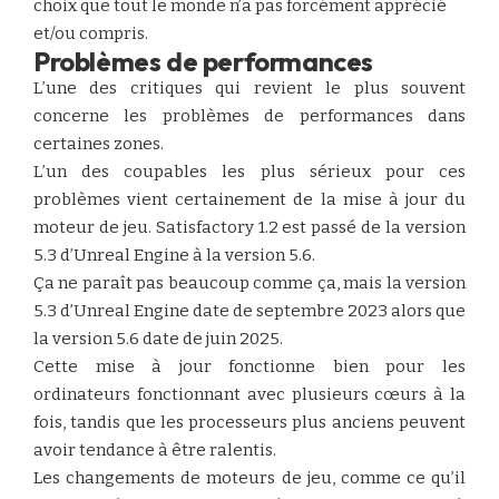
choix que tout le monde n’a pas forcément apprécié
et/ou compris.
Problèmes de performances
L’une des critiques qui revient le plus souvent
concerne les problèmes de performances dans
certaines zones.
L’un des coupables les plus sérieux pour ces
problèmes vient certainement de la mise à jour du
moteur de jeu. Satisfactory 1.2 est passé de la version
5.3 d’Unreal Engine à la version 5.6.
Ça ne paraît pas beaucoup comme ça, mais la version
5.3 d’Unreal Engine date de septembre 2023 alors que
la version 5.6 date de juin 2025.
Cette mise à jour fonctionne bien pour les
ordinateurs fonctionnant avec plusieurs cœurs à la
fois, tandis que les processeurs plus anciens peuvent
avoir tendance à être ralentis.
Les changements de moteurs de jeu, comme ce qu’il