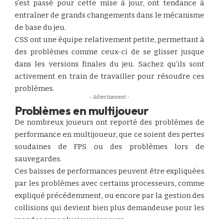
s’est passé pour cette mise à jour, ont tendance à
entraîner de grands changements dans le mécanisme
de base du jeu.
CSS ont une équipe relativement petite, permettant à
des problèmes comme ceux-ci de se glisser jusque
dans les versions finales du jeu. Sachez qu’ils sont
activement en train de travailler pour résoudre ces
problèmes.
- Advertisement -
Problèmes en multijoueur
De nombreux joueurs ont reporté des problèmes de
performance en multijoueur, que ce soient des pertes
soudaines de FPS ou des problèmes lors de
sauvegardes.
Ces baisses de performances peuvent être expliquées
par les problèmes avec certains processeurs, comme
expliqué précédemment, ou encore par la gestion des
collisions qui devient bien plus demandeuse pour les