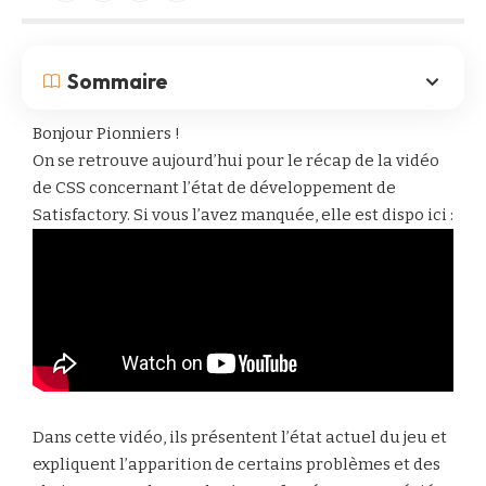
Sommaire
Bonjour Pionniers !
On se retrouve aujourd’hui pour le récap de la vidéo
de CSS concernant l’état de développement de
Satisfactory. Si vous l’avez manquée, elle est dispo ici :
Dans cette vidéo, ils présentent l’état actuel du jeu et
expliquent l’apparition de certains problèmes et des