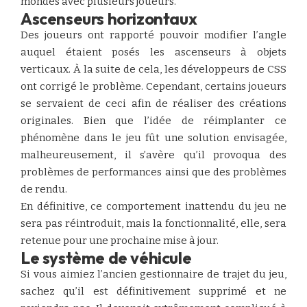
mondes avec plusieurs joueurs.
Ascenseurs horizontaux
Des joueurs ont rapporté pouvoir modifier l’angle
auquel étaient posés les ascenseurs à objets
verticaux. À la suite de cela, les développeurs de CSS
ont corrigé le problème. Cependant, certains joueurs
se servaient de ceci afin de réaliser des créations
originales. Bien que l’idée de réimplanter ce
phénomène dans le jeu fût une solution envisagée,
malheureusement, il s’avère qu’il provoqua des
problèmes de performances ainsi que des problèmes
de rendu.
En définitive, ce comportement inattendu du jeu ne
sera pas réintroduit, mais la fonctionnalité, elle, sera
retenue pour une prochaine mise à jour.
Le système de véhicule
Si vous aimiez l’ancien gestionnaire de trajet du jeu,
sachez qu’il est définitivement supprimé et ne