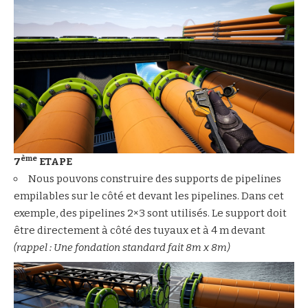
ème
7
ETAPE
Nous pouvons construire des supports de pipelines
empilables sur le côté et devant les pipelines. Dans cet
exemple, des pipelines 2×3 sont utilisés. Le support doit
être directement à côté des tuyaux et à 4 m devant
(rappel : Une fondation standard fait 8m x 8m)