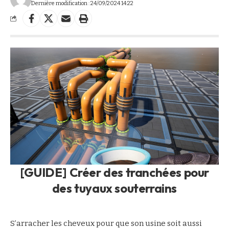
Dernière modification : 24/09/2024 14:22
[GUIDE] Créer des tranchées pour
des tuyaux souterrains
S’arracher les cheveux pour que son usine soit aussi