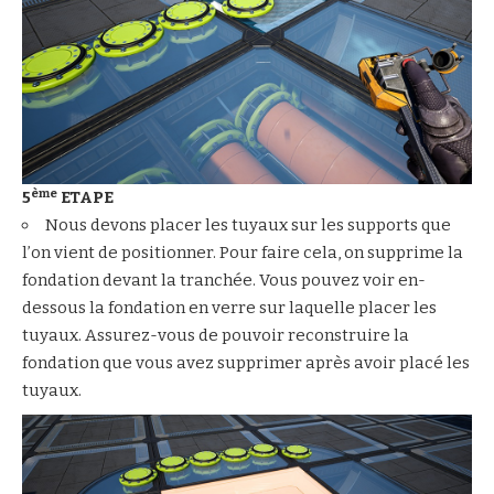
ème
5
ETAPE
Nous devons placer les tuyaux sur les supports que
l’on vient de positionner. Pour faire cela, on supprime la
fondation devant la tranchée. Vous pouvez voir en-
dessous la fondation en verre sur laquelle placer les
tuyaux. Assurez-vous de pouvoir reconstruire la
fondation que vous avez supprimer après avoir placé les
tuyaux.