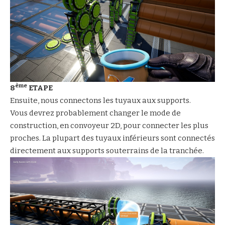
ème
8
ETAPE
Ensuite, nous connectons les tuyaux aux supports.
Vous devrez probablement changer le mode de
construction, en convoyeur 2D, pour connecter les plus
proches. La plupart des tuyaux inférieurs sont connectés
directement aux supports souterrains de la tranchée.