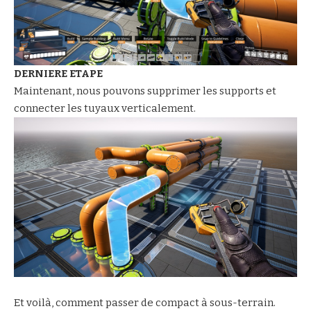
DERNIERE ETAPE
Maintenant, nous pouvons supprimer les supports et
connecter les tuyaux verticalement.
Et voilà, comment passer de compact à sous-terrain.