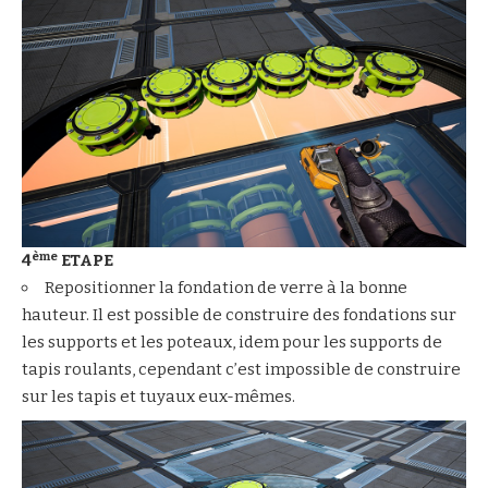
ème
4
ETAPE
Repositionner la fondation de verre à la bonne
hauteur. Il est possible de construire des fondations sur
les supports et les poteaux, idem pour les supports de
tapis roulants, cependant c’est impossible de construire
sur les tapis et tuyaux eux-mêmes.