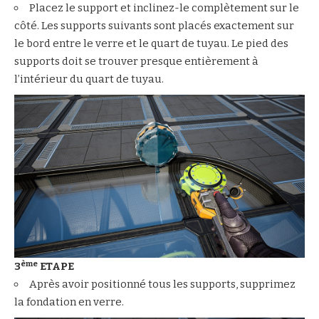
Placez le support et inclinez-le complètement sur le
côté. Les supports suivants sont placés exactement sur
le bord entre le verre et le quart de tuyau. Le pied des
supports doit se trouver presque entièrement à
l’intérieur du quart de tuyau.
ème
3
ETAPE
Après avoir positionné tous les supports, supprimez
la fondation en verre.