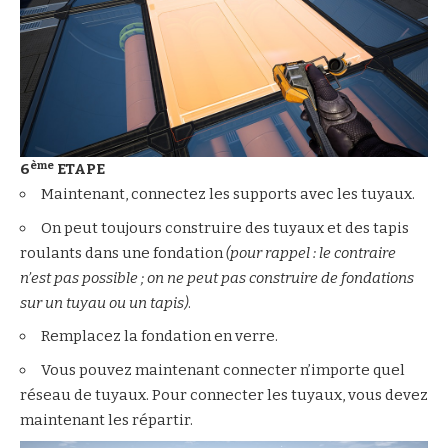
ème
6
ETAPE
Maintenant, connectez les supports avec les tuyaux.
On peut toujours construire des tuyaux et des tapis
roulants dans une fondation
(pour rappel : le contraire
n’est pas possible ; on ne peut pas construire de fondations
sur un tuyau ou un tapis)
.
Remplacez la fondation en verre.
Vous pouvez maintenant connecter n’importe quel
réseau de tuyaux. Pour connecter les tuyaux, vous devez
maintenant les répartir.