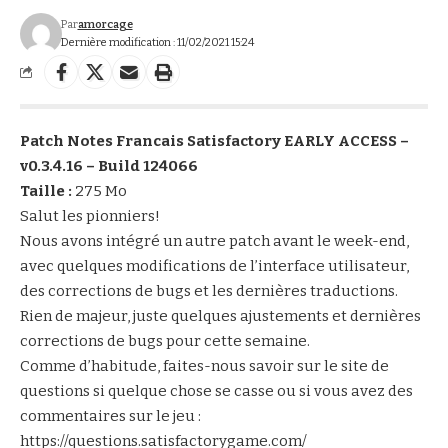
Par
amorcage
Dernière modification : 11/02/2021 15:24
Patch Notes Francais Satisfactory EARLY ACCESS –
v0.3.4.16 – Build 124066
Taille :
275 Mo
Salut les pionniers!
Nous avons intégré un autre patch avant le week-end,
avec quelques modifications de l’interface utilisateur,
des corrections de bugs et les dernières traductions.
Rien de majeur, juste quelques ajustements et dernières
corrections de bugs pour cette semaine.
Comme d’habitude, faites-nous savoir sur le site de
questions si quelque chose se casse ou si vous avez des
commentaires sur le jeu :
https://questions.satisfactorygame.com/