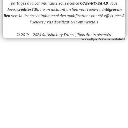
partagés à la communauté sous licence
CC BY-NC-SA 4.0.
Vous
devez
créditer
l’Œuvre en incluant un lien vers l’oeuvre,
intégrer un
lien
vers la licence et
indiquer
si des modifications ont été effectuées à
l’Oeuvre / Pas d’Utilisation Commerciale
© 2019 – 2024 Satisfactory France, Tous droits réservés.
Mentions légales
Politique de confidentialité