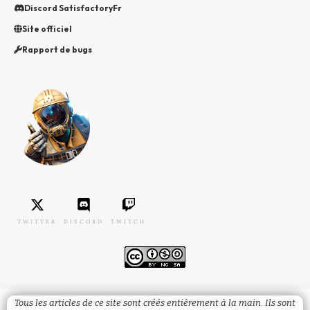
Discord SatisfactoryFr
Site officiel
Rapport de bugs
TWITTER
DISCORD
TWITCH
Tous les articles de ce site sont créés entièrement à la main. Ils sont