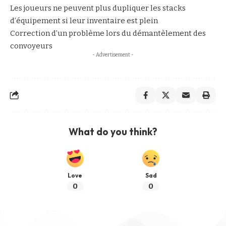
Les joueurs ne peuvent plus dupliquer les stacks
d’équipement si leur inventaire est plein
Correction d’un problème lors du démantèlement des
convoyeurs
- Advertisement -
What do you think?
Love
Sad
0
0