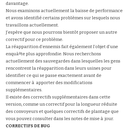
davantage.
Nous examinons actuellement la baisse de performance
et avons identifié certains problèmes sur lesquels nous
travaillons actuellement.
J’espère que nous pourrons bientôt proposer un autre
correctif pour ce problème.
La réapparition d’ennemis fait également l’objet d’une
enquàªte plus approfondie. Nous recherchons
actuellement des sauvegardes dans lesquelles les gens
rencontrent la réapparition dans leurs usines pour
identifier ce qui se passe exactement avant de
commencer à apporter des modifications
supplémentaires.
Il existe des correctifs supplémentaires dans cette
version, comme un correctif pour la longueur réduite
des convoyeurs et quelques correctifs de plantage que
vous pouvez consulter dans les notes de mise à jour.
CORRECTIFS DE BUG