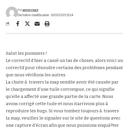
Par
amorcage
Dernière modification : 11/02/2021 15:24
Salut les pionniers !
Le correctif d’hier a cassé un tas de choses, alors voici un
correctif pour résoudre certains des problèmes pendant
que nous vérifions les autres.
La chute à travers la map semble avoir été causée par
le chargement d’une tuile corrompue, ce qui signifie
qu’elle a affecté une grande partie de la carte. Nous
avons corrigé cette tuile et nous n’arrivons plus à
reproduire les bugs. Si vous tombez toujours à travers
la map, veuillez le signaler sur le site de questions avec
une capture d’écran afin que nous puissions enquàªter