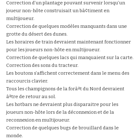
Correction d’un plantage pouvant survenir lorsqu’un
joueur non-hôte construisait un bà¢timent en
multijoueur.
Correction de quelques modèles manquants dans une
grotte du désert des dunes.
Les horaires de train devraient maintenant fonctionner
pour les joueurs non-hôte en multijoueur.
Correction de quelques lacs qui manquaient sur la carte.
Correction des sons du tracteur.
Les boutons s’affichent correctement dans le menu des
raccourcis clavier.
Tous les champignons de la foràªt du Nord devraient
àªtre de retour au sol.
Les hotbars ne devraient plus disparaitre pour les
joueurs non-hôte lors de la déconnexion et de la
reconnexion en multijoueur.
Correction de quelques bugs de brouillard dans le
monde.