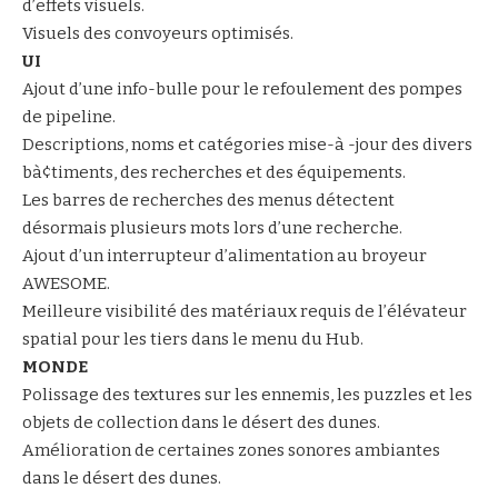
d’effets visuels.
Visuels des convoyeurs optimisés.
UI
Ajout d’une info-bulle pour le refoulement des pompes
de pipeline.
Descriptions, noms et catégories mise-à -jour des divers
bà¢timents, des recherches et des équipements.
Les barres de recherches des menus détectent
désormais plusieurs mots lors d’une recherche.
Ajout d’un interrupteur d’alimentation au broyeur
AWESOME.
Meilleure visibilité des matériaux requis de l’élévateur
spatial pour les tiers dans le menu du Hub.
MONDE
Polissage des textures sur les ennemis, les puzzles et les
objets de collection dans le désert des dunes.
Amélioration de certaines zones sonores ambiantes
dans le désert des dunes.