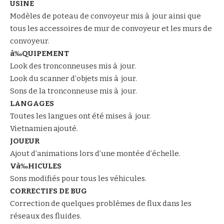
USINE
Modèles de poteau de convoyeur mis à jour ainsi que
tous les accessoires de mur de convoyeur et les murs de
convoyeur.
à‰QUIPEMENT
Look des tronconneuses mis à jour.
Look du scanner d’objets mis à jour.
Sons de la tronconneuse mis à jour.
LANGAGES
Toutes les langues ont été mises à jour.
Vietnamien ajouté.
JOUEUR
Ajout d’animations lors d’une montée d’échelle.
Và‰HICULES
Sons modifiés pour tous les véhicules.
CORRECTIFS DE BUG
Correction de quelques problèmes de flux dans les
réseaux des fluides.