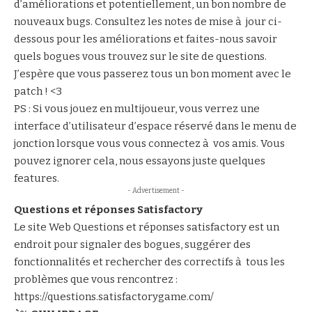
d’améliorations et potentiellement, un bon nombre de
nouveaux bugs. Consultez les notes de mise à jour ci-
dessous pour les améliorations et faites-nous savoir
quels bogues vous trouvez sur le site de questions.
J’espère que vous passerez tous un bon moment avec le
patch ! <3
PS : Si vous jouez en multijoueur, vous verrez une
interface d’utilisateur d’espace réservé dans le menu de
jonction lorsque vous vous connectez à vos amis. Vous
pouvez ignorer cela, nous essayons juste quelques
features.
- Advertisement -
Questions et réponses Satisfactory
Le site Web Questions et réponses satisfactory est un
endroit pour signaler des bogues, suggérer des
fonctionnalités et rechercher des correctifs à tous les
problèmes que vous rencontrez :
https://questions.satisfactorygame.com/