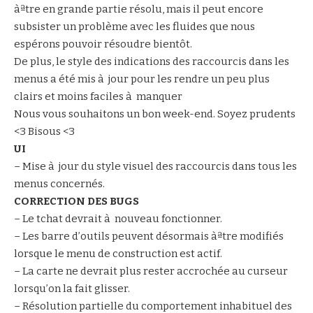
àªtre en grande partie résolu, mais il peut encore
subsister un problème avec les fluides que nous
espérons pouvoir résoudre bientôt.
De plus, le style des indications des raccourcis dans les
menus a été mis à jour pour les rendre un peu plus
clairs et moins faciles à manquer
Nous vous souhaitons un bon week-end. Soyez prudents
<3 Bisous <3
UI
– Mise à jour du style visuel des raccourcis dans tous les
menus concernés.
CORRECTION DES BUGS
– Le tchat devrait à nouveau fonctionner.
– Les barre d’outils peuvent désormais àªtre modifiés
lorsque le menu de construction est actif.
– La carte ne devrait plus rester accrochée au curseur
lorsqu’on la fait glisser.
– Résolution partielle du comportement inhabituel des