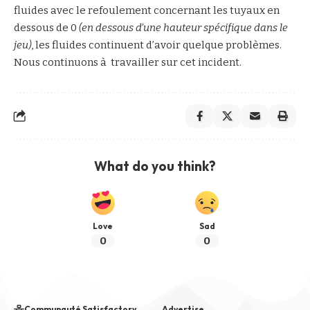
fluides avec le refoulement concernant les tuyaux en
dessous de 0
(en dessous d’une hauteur spécifique dans le
jeu)
, les fluides continuent d’avoir quelque problèmes.
Nous continuons à travailler sur cet incident.
What do you think?
Love
Sad
0
0
Communauté Satisfactory
Advertise