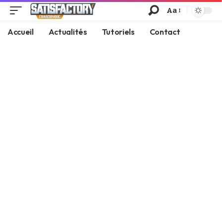
Aa
Accueil
Actualités
Tutoriels
Contact