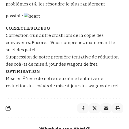
problèmes et à les résoudre le plus rapidement
possible
CORRECTIFS DE BUG
Correction d’un autre crash lors de la copie des
convoyeurs. Encore… Vous comprenez maintenant le
sujet des patchs.
Suppression de notre première tentative de réduction
des coà»ts de mise à jour des wagons de fret.
OPTIMISATION
Mise en Å“uvre de notre deuxième tentative de
réduction des coà»ts de mise à jour des wagons de fret
What do you think?