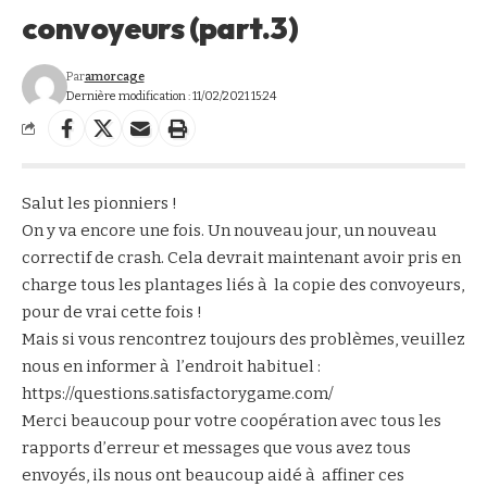
convoyeurs (part.3)
Par
amorcage
Dernière modification : 11/02/2021 15:24
Salut les pionniers !
On y va encore une fois. Un nouveau jour, un nouveau
correctif de crash. Cela devrait maintenant avoir pris en
charge tous les plantages liés à la copie des convoyeurs,
pour de vrai cette fois !
Mais si vous rencontrez toujours des problèmes, veuillez
nous en informer à l’endroit habituel :
https://questions.satisfactorygame.com/
Merci beaucoup pour votre coopération avec tous les
rapports d’erreur et messages que vous avez tous
envoyés, ils nous ont beaucoup aidé à affiner ces