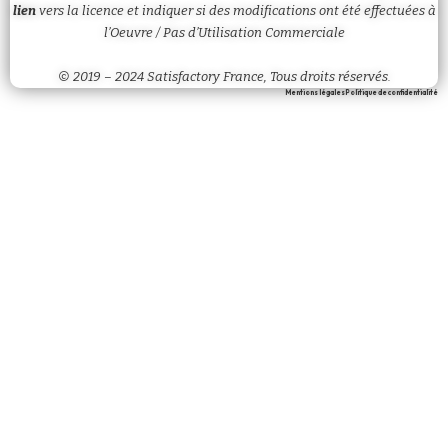
lien
vers la licence et
indiquer
si des modifications ont été effectuées à
l’Oeuvre / Pas d’Utilisation Commerciale
© 2019 – 2024 Satisfactory France, Tous droits réservés.
Mentions légales
Politique de confidentialité