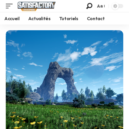
Aa
Accueil
Actualités
Tutoriels
Contact