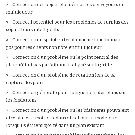
Correction des objets bloqués sur les convoyeurs en
multijoueur
Correctif potentiel pour les problèmes de surplus des
séparateurs intelligents
Correction du sprint en tyrolienne ne fonctionnant
pas pour les clients non hôte en multijoueur
Correction d’un problème où le point central des
plans n’était pas parfaitement aligné sur la grille
Correction d’un problème de rotation lors de la
capture des plans
Correction générale pour l’alignement des plans sur
les fondations
Correction d’un problème où les bâtiments pouvaient
être placés à moitié dedans et dehors du modeleur
lorsqu’ils étaient ajouté dans un plan existant