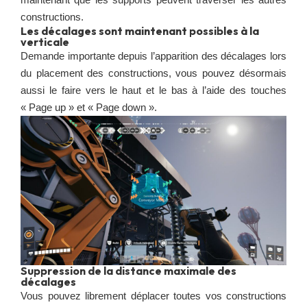
constructions.
Les décalages sont maintenant possibles à la
verticale
Demande importante depuis l’apparition des décalages lors
du placement des constructions, vous pouvez désormais
aussi le faire vers le haut et le bas à l’aide des touches
« Page up » et « Page down ».
Suppression de la distance maximale des
décalages
Vous pouvez librement déplacer toutes vos constructions