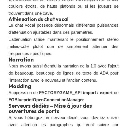
couloirs étroits, de hauts plafonds ou si les joueurs se
trouvent dans une cave.
Atténuation du chat vocal
Le chat vocal possède désormais différentes puissances
d’atténuation ajustables dans des paramètres.
L’atténuation utilise maintenant le positionnement stéréo
milieu-côté plutôt que de simplement atténuer des
fréquences spécifiques.
Narration
Nous avons aussi étendu la narration de la 1.0 avec l’ajout
de beaucoup, beaucoup de lignes de texte de ADA pour
l’interaction avec le nouveau et l’ancien contenu.
Modding
Suppression de
FACTORYGAME_API import / export
de
FGBlueprintOpenConnectionManager
Serveurs dédiés – Mise à jour des
ouvertures de ports
Si vous hébergez un serveur dédié, vous devriez suivre
avec attention les paragraphes qui vont suivre car