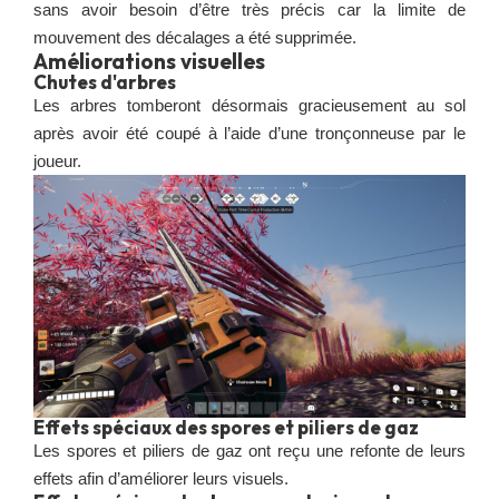
sans avoir besoin d’être très précis car la limite de
mouvement des décalages a été supprimée.
Améliorations visuelles
Chutes d'arbres
Les arbres tomberont désormais gracieusement au sol
après avoir été coupé à l’aide d’une tronçonneuse par le
joueur.
Effets spéciaux des spores et piliers de gaz
Les spores et piliers de gaz ont reçu une refonte de leurs
effets afin d’améliorer leurs visuels.