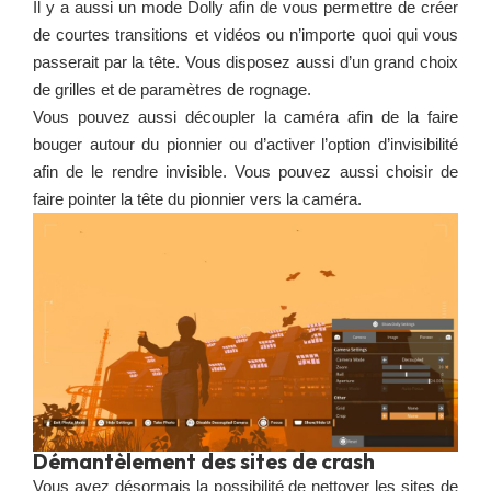
Il y a aussi un mode Dolly afin de vous permettre de créer
de courtes transitions et vidéos ou n’importe quoi qui vous
passerait par la tête. Vous disposez aussi d’un grand choix
de grilles et de paramètres de rognage.
Vous pouvez aussi découpler la caméra afin de la faire
bouger autour du pionnier ou d’activer l’option d’invisibilité
afin de le rendre invisible. Vous pouvez aussi choisir de
faire pointer la tête du pionnier vers la caméra.
Démantèlement des sites de crash
Vous avez désormais la possibilité de nettoyer les sites de