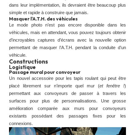
dans leur implémentation, ils devraient être beaucoup plus
simple et rapide à construire que jamais.
Masquer l'A.T.H. des véhicules
Le mode photo n’est pas encore disponible dans les
véhicules, mais en attendant, vous pouvez toujours obtenir
d’incroyables captures d’écrans avec la nouvelle option
permettant de masquer l’A.T.H. pendant la conduite d’un
véhicule.
Constructions
Logistique
Passage mural pour convoyeur
Un nouvel accessoire pour les tapis roulant qui peut être
placé librement sur n’importe quel mur (
et fenêtre !
)
permettant aux convoyeurs de passer à travers les
surfaces pour plus de personnalisations. Une grosse
amélioration comparée aux murs pour convoyeurs
existants possédant des passages fixes pour les
connexions.