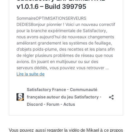
Vous pouvez aussi regarder la vidéo de Mikael à ce propos