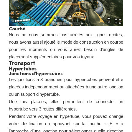
Courbé
Nous ne nous sommes pas arrêtés aux lignes droites,
nous avons aussi ajouté le mode de construction en courbe
pour les moments où vous aurez besoin d’angles de
placement supplémentaires pour vos tuyaux.
Transport
Hypertubes
Jonctions d'hypercubes
Les jonctions à 3 branches pour hypercubes peuvent être
placées indépendamment ou attachées à une autre jonction
ou un support d’hypertube.
Une fois placées, elles permettent de connecter un
hypertube vers 3 routes différentes.
Pendant votre voyage en hypertube, vous pouvez changé
votre destination en appuyant sur la touche « E » à
l’approche d’une jonction pour sélectionner quelle direction