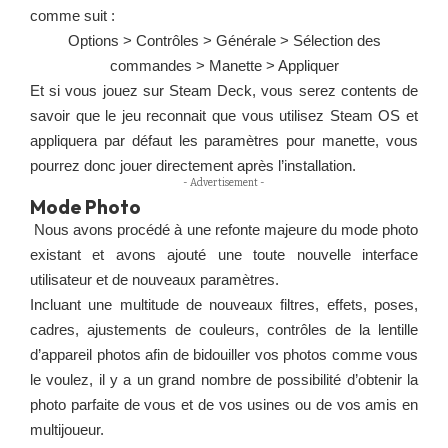
comme suit :
Options > Contrôles > Générale > Sélection des
commandes > Manette > Appliquer
Et si vous jouez sur Steam Deck, vous serez contents de
savoir que le jeu reconnait que vous utilisez Steam OS et
appliquera par défaut les paramètres pour manette, vous
pourrez donc jouer directement après l’installation.
- Advertisement -
Mode Photo
Nous avons procédé à une refonte majeure du mode photo
existant et avons ajouté une toute nouvelle interface
utilisateur et de nouveaux paramètres.
Incluant une multitude de nouveaux filtres, effets, poses,
cadres, ajustements de couleurs, contrôles de la lentille
d’appareil photos afin de bidouiller vos photos comme vous
le voulez, il y a un grand nombre de possibilité d’obtenir la
photo parfaite de vous et de vos usines ou de vos amis en
multijoueur.