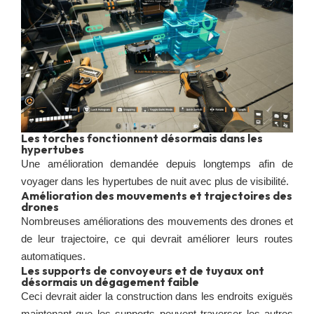
Les torches fonctionnent désormais dans les
hypertubes
Une amélioration demandée depuis longtemps afin de
voyager dans les hypertubes de nuit avec plus de visibilité.
Amélioration des mouvements et trajectoires des
drones
Nombreuses améliorations des mouvements des drones et
de leur trajectoire, ce qui devrait améliorer leurs routes
automatiques.
Les supports de convoyeurs et de tuyaux ont
désormais un dégagement faible
Ceci devrait aider la construction dans les endroits exiguës
maintenant que les supports peuvent traverser les autres