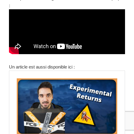
:
Un article est aussi disponible ici :