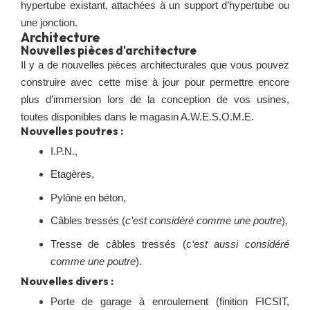
hypertube existant, attachées à un support d’hypertube ou
une jonction.
Architecture
Nouvelles pièces d'architecture
Il y a de nouvelles pièces architecturales que vous pouvez
construire avec cette mise à jour pour permettre encore
plus d’immersion lors de la conception de vos usines,
toutes disponibles dans le magasin A.W.E.S.O.M.E.
Nouvelles poutres :
I.P.N.,
Etagères,
Pylône en béton,
Câbles tressés (
c’est considéré comme une poutre
),
Tresse de câbles tressés (c
‘est aussi considéré
comme une poutre
).
Nouvelles divers :
Porte de garage à enroulement (finition FICSIT,