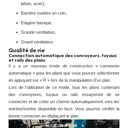
béton, acier),
Barrière routière en coin,
Etagère basique,
Grande ventilation,
Grand ventilateur.
Qualité de vie
Connection automatique des convoyeurs, tuyaux
et rails des plans
Il y a un nouveau mode de construction « connexion
automatique » pour les plans que vous pouvez sélectionner
en appuyant sur « R » lors de la manipulation d’un plan.
Lors de l’utilisation de ce mode, tous les plans contenant
des convoyeurs, tuyaux ou rails essayeront de se
connecter et de créer un chemin automatiquement vers les
entrées/sorties disponible en face. Vous pourrez vérifier la
bonne connexion en déplaçant le plan.