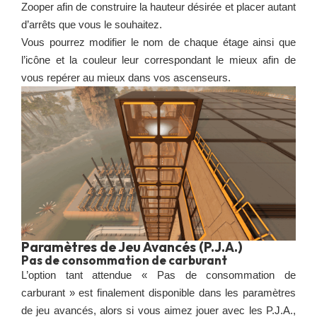
Zooper afin de construire la hauteur désirée et placer autant
d’arrêts que vous le souhaitez.
Vous pourrez modifier le nom de chaque étage ainsi que
l’icône et la couleur leur correspondant le mieux afin de
vous repérer au mieux dans vos ascenseurs.
Paramètres de Jeu Avancés (P.J.A.)
Pas de consommation de carburant
L’option tant attendue « Pas de consommation de
carburant » est finalement disponible dans les paramètres
de jeu avancés, alors si vous aimez jouer avec les P.J.A.,