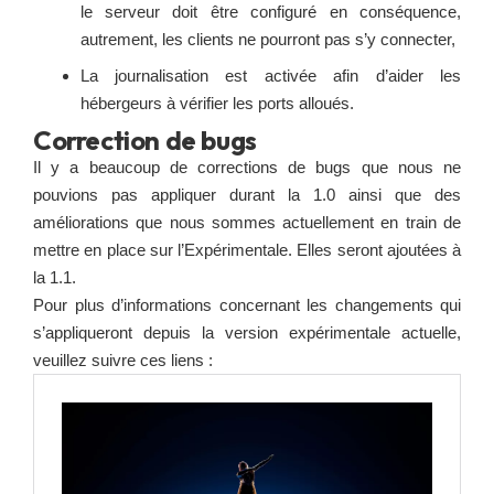
le serveur doit être configuré en conséquence,
autrement, les clients ne pourront pas s’y connecter,
La journalisation est activée afin d’aider les
hébergeurs à vérifier les ports alloués.
Correction de bugs
Il y a beaucoup de corrections de bugs que nous ne
pouvions pas appliquer durant la 1.0 ainsi que des
améliorations que nous sommes actuellement en train de
mettre en place sur l’Expérimentale. Elles seront ajoutées à
la 1.1.
Pour plus d’informations concernant les changements qui
s’appliqueront depuis la version expérimentale actuelle,
veuillez suivre ces liens :