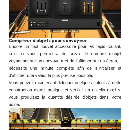
Compteur d'objets pour convoyeur
Encore un tout nouvel accessoire pour les tapis roulant,
celui ci vous permettra de suivre le nombre d’objet
voyageant sur un convoyeur et de l’afficher sur un écran, il
nécessite une minute complète afin de s’initialiser et
d’afficher une valeur la plus précise possible.
Vous pouvez maintenant déléguer quelques calculs à cette
construction assez pratique et vérifier en un clin d’œil si
vous produisez la quantité désirée d’objets dans votre
usine.