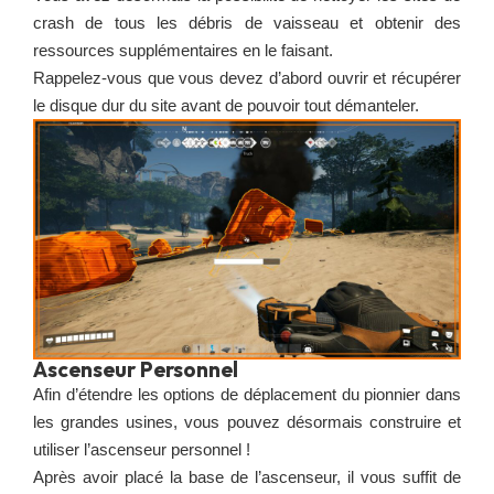
crash de tous les débris de vaisseau et obtenir des
ressources supplémentaires en le faisant.
Rappelez-vous que vous devez d’abord ouvrir et récupérer
le disque dur du site avant de pouvoir tout démanteler.
Ascenseur Personnel
Afin d’étendre les options de déplacement du pionnier dans
les grandes usines, vous pouvez désormais construire et
utiliser l’ascenseur personnel !
Après avoir placé la base de l’ascenseur, il vous suffit de