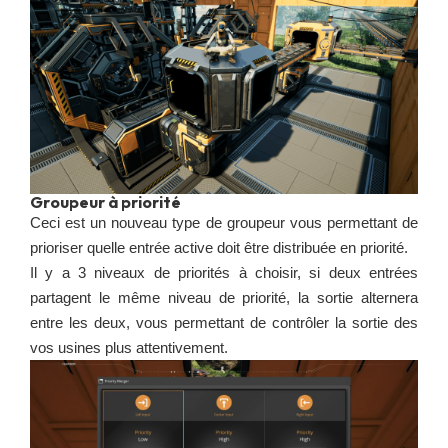
Groupeur à priorité
Ceci est un nouveau type de groupeur vous permettant de
prioriser quelle entrée active doit être distribuée en priorité.
Il y a 3 niveaux de priorités à choisir, si deux entrées
partagent le même niveau de priorité, la sortie alternera
entre les deux, vous permettant de contrôler la sortie des
vos usines plus attentivement.