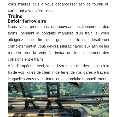
vous n’aurez plus à vous décarcasser afin de fournir du
carburant à vos véhicules.
Trains
Butoir ferroviaire
Nous vous présentons un nouveau fonctionnement des
trains, pendant la conduite manuelle d’un train, si vous
atteignez une fin de ligne, les trains dérailleront
complètement et vous devrez interagir avec eux afin de les
remettre sur la voie à l’instar du fonctionnement des
collisions entre trains.
Afin d’empêcher ceci, vous devrez installer des butoirs à la
fin de vos lignes de chemin de fer et de vos gares à travers
lesquelles vous avez l’intention de conduire manuellement.