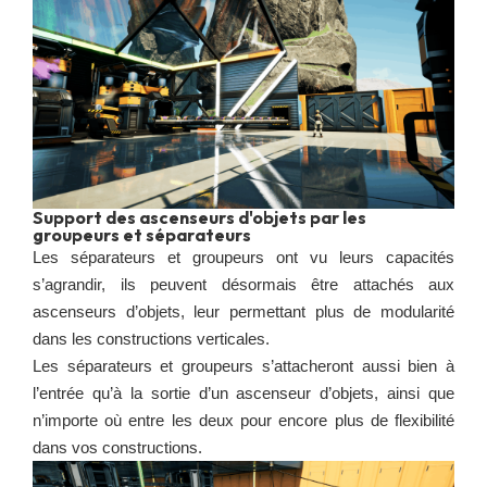
Support des ascenseurs d'objets par les
groupeurs et séparateurs
Les séparateurs et groupeurs ont vu leurs capacités
s’agrandir, ils peuvent désormais être attachés aux
ascenseurs d’objets, leur permettant plus de modularité
dans les constructions verticales.
Les séparateurs et groupeurs s’attacheront aussi bien à
l’entrée qu’à la sortie d’un ascenseur d’objets, ainsi que
n’importe où entre les deux pour encore plus de flexibilité
dans vos constructions.