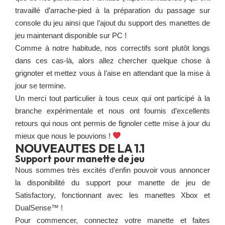
travaillé d’arrache-pied à la préparation du passage sur
console du jeu ainsi que l’ajout du support des manettes de
jeu maintenant disponible sur PC !
Comme à notre habitude, nos correctifs sont plutôt longs
dans ces cas-là, alors allez chercher quelque chose à
grignoter et mettez vous à l’aise en attendant que la mise à
jour se termine.
Un merci tout particulier à tous ceux qui ont participé à la
branche expérimentale et nous ont fournis d’excellents
retours qui nous ont permis de fignoler cette mise à jour du
mieux que nous le pouvions !
NOUVEAUTES DE LA 1.1
Support pour manette de jeu
Nous sommes très excités d’enfin pouvoir vous annoncer
la disponibilité du support pour manette de jeu de
Satisfactory, fonctionnant avec les manettes Xbox et
DualSense™ !
Pour commencer, connectez votre manette et faites