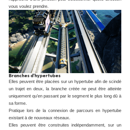
vous voulez prendre.
Branches d'hypertubes
Elles peuvent être placées sur un hypertube afin de scindé
un trajet en deux, la branche créée ne peut être atteinte
uniquement qu’en passant par le segment le plus long dû à
sa forme.
Pratique lors de la connexion de parcours en hypertube
existant à de nouveaux réseaux.
Elles peuvent être construites indépendamment, sur un