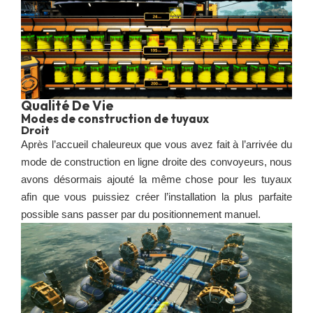
Qualité De Vie
Modes de construction de tuyaux
Droit
Après l’accueil chaleureux que vous avez fait à l’arrivée du
mode de construction en ligne droite des convoyeurs, nous
avons désormais ajouté la même chose pour les tuyaux
afin que vous puissiez créer l’installation la plus parfaite
possible sans passer par du positionnement manuel.