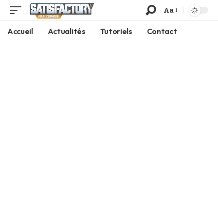
Aa
Accueil
Actualités
Tutoriels
Contact