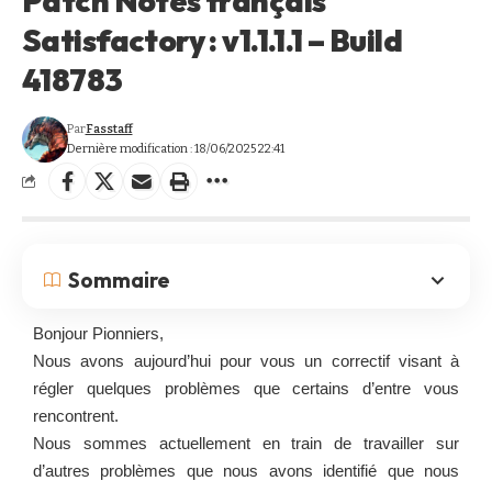
Patch Notes français
Satisfactory : v1.1.1.1 – Build
418783
Par
Fasstaff
Dernière modification : 18/06/2025 22:41
Sommaire
Bonjour Pionniers,
Nous avons aujourd’hui pour vous un correctif visant à
régler quelques problèmes que certains d’entre vous
rencontrent.
Nous sommes actuellement en train de travailler sur
d’autres problèmes que nous avons identifié que nous