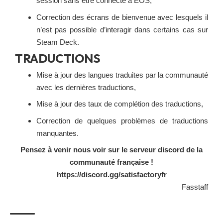
session sans être connecté à EOS,
Correction des écrans de bienvenue avec lesquels il
n’est pas possible d’interagir dans certains cas sur
Steam Deck.
TRADUCTIONS
Mise à jour des langues traduites par la communauté
avec les dernières traductions,
Mise à jour des taux de complétion des traductions,
Correction de quelques problèmes de traductions
manquantes.
Pensez à venir nous voir sur le serveur discord de la
communauté française !
https://discord.gg/satisfactoryfr
Fasstaff