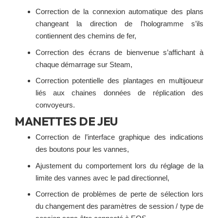
Correction de la connexion automatique des plans
changeant la direction de l’hologramme s’ils
contiennent des chemins de fer,
Correction des écrans de bienvenue s’affichant à
chaque démarrage sur Steam,
Correction potentielle des plantages en multijoueur
liés aux chaines données de réplication des
convoyeurs.
MANETTES DE JEU
Correction de l’interface graphique des indications
des boutons pour les vannes,
Ajustement du comportement lors du réglage de la
limite des vannes avec le pad directionnel,
Correction de problèmes de perte de sélection lors
du changement des paramètres de session / type de