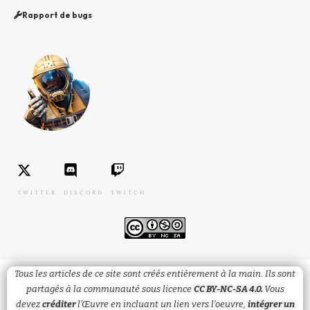
Rapport de bugs
TWITTER
DISCORD
TWITCH
Tous les articles de ce site sont créés entièrement à la main. Ils sont
partagés à la communauté sous licence
CC BY-NC-SA 4.0.
Vous
devez
créditer
l’Œuvre en incluant un lien vers l’oeuvre,
intégrer un