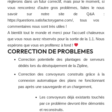
règlerons dans un futur correctif, mais pour le moment, si
vous rencontrez d’autre gros problèmes, faites le nous
savoir sur notre site de Q&A :
https://questions.satisfactorygame.com/
, tous vos
commentaires nous sont très utiles !
A bientôt tout le monde et merci pour l’accueil chaleureux
que vous nous avez réservés pour la sortie de la 1.1. Nous
espérons que vous en profiterez à fond !
CORRECTION DE PROBLEMES
Correction potentielle des plantages de serveurs
dédiés lors du déséquipement de la Zipline,
Correction des convoyeurs construits grâce à la
connexion automatique des plans ne fonctionnant
pas après une sauvegarde et un chargement,
Les convoyeurs déjà existants touchés
par ce problème devront être démontés
et reconstruits.