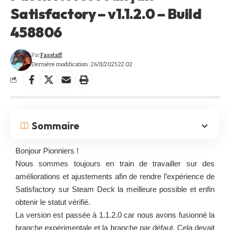
Satisfactory – v1.1.2.0 – Build
458806
Par
Fasstaff
Dernière modification : 26/11/2025 22:02
Sommaire
Bonjour Pionniers !
Nous sommes toujours en train de travailler sur des
améliorations et ajustements afin de rendre l’expérience de
Satisfactory sur Steam Deck la meilleure possible et enfin
obtenir le statut vérifié.
La version est passée à 1.1.2.0 car nous avons fusionné la
branche expérimentale et la branche par défaut. Cela devait