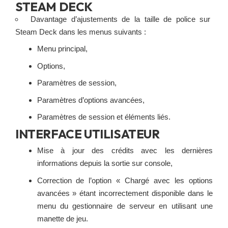
STEAM DECK
Davantage d’ajustements de la taille de police sur
Steam Deck dans les menus suivants :
Menu principal,
Options,
Paramètres de session,
Paramètres d’options avancées,
Paramètres de session et éléments liés.
INTERFACE UTILISATEUR
Mise à jour des crédits avec les dernières
informations depuis la sortie sur console,
Correction de l’option « Chargé avec les options
avancées » étant incorrectement disponible dans le
menu du gestionnaire de serveur en utilisant une
manette de jeu.