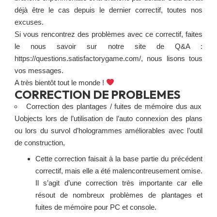
déjà être le cas depuis le dernier correctif, toutes nos
excuses.
Si vous rencontrez des problèmes avec ce correctif, faites
le nous savoir sur notre site de Q&A :
https://questions.satisfactorygame.com/
, nous lisons tous
vos messages.
A très bientôt tout le monde !
CORRECTION DE PROBLEMES
Correction des plantages / fuites de mémoire dus aux
Uobjects lors de l’utilisation de l’auto connexion des plans
ou lors du survol d’hologrammes améliorables avec l’outil
de construction,
Cette correction faisait à la base partie du précédent
correctif, mais elle a été malencontreusement omise.
Il s’agit d’une correction très importante car elle
résout de nombreux problèmes de plantages et
fuites de mémoire pour PC et console.