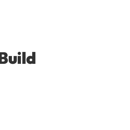
 Build