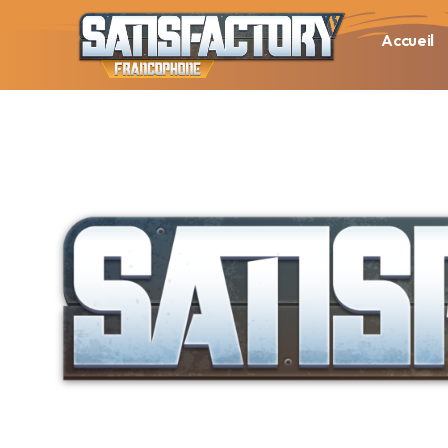
Accueil