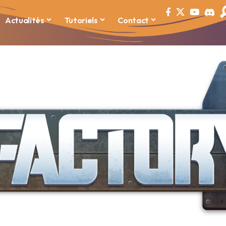
Actualités
Tutoriels
Contact