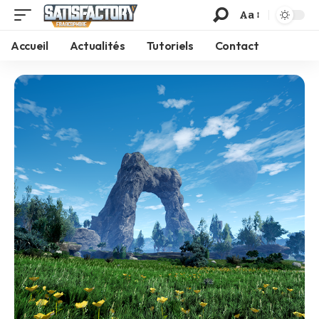
Aa
Accueil
Actualités
Tutoriels
Contact