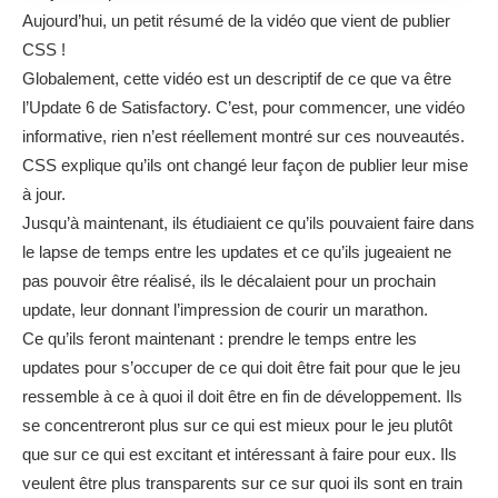
Aujourd’hui, un petit résumé de la vidéo que vient de publier
CSS !
Globalement, cette vidéo est un descriptif de ce que va être
l’Update 6 de Satisfactory. C’est, pour commencer, une vidéo
informative, rien n’est réellement montré sur ces nouveautés.
CSS explique qu’ils ont changé leur façon de publier leur mise
à jour.
Jusqu’à maintenant, ils étudiaient ce qu’ils pouvaient faire dans
le lapse de temps entre les updates et ce qu’ils jugeaient ne
pas pouvoir être réalisé, ils le décalaient pour un prochain
update, leur donnant l’impression de courir un marathon.
Ce qu’ils feront maintenant : prendre le temps entre les
updates pour s’occuper de ce qui doit être fait pour que le jeu
ressemble à ce à quoi il doit être en fin de développement. Ils
se concentreront plus sur ce qui est mieux pour le jeu plutôt
que sur ce qui est excitant et intéressant à faire pour eux.
Ils
veulent être plus transparents sur ce sur quoi ils sont en train