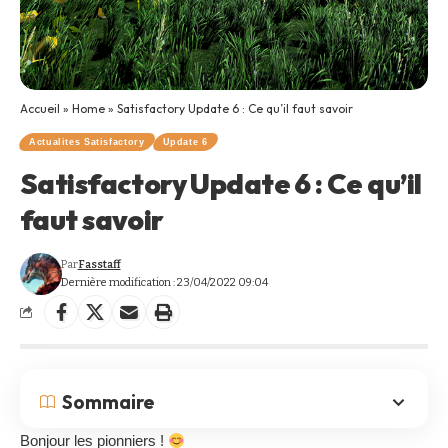
Accueil
»
Home
»
Satisfactory Update 6 : Ce qu’il faut savoir
Actualites Satisfactory
Update 6
Satisfactory Update 6 : Ce qu’il
faut savoir
Par
Fasstaff
Dernière modification : 23/04/2022 09:04
Sommaire
Bonjour les pionniers !