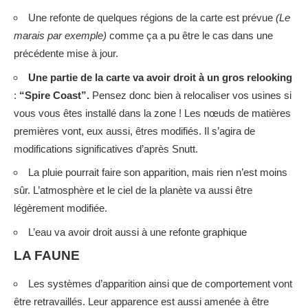
Une refonte de quelques régions de la carte est prévue
(Le
marais par exemple)
comme ça a pu être le cas dans une
précédente mise à jour.
Une partie de la carte va avoir droit à un gros relooking
:
“Spire Coast”.
Pensez donc bien à relocaliser vos usines si
vous vous êtes installé dans la zone ! Les nœuds de matières
premières vont, eux aussi, êtres modifiés. Il s’agira de
modifications significatives d’après Snutt.
La pluie pourrait faire son apparition, mais rien n’est moins
sûr. L’atmosphère et le ciel de la planète va aussi être
légèrement modifiée.
L’eau va avoir droit aussi à une refonte graphique
LA FAUNE
Les systèmes d’apparition ainsi que de comportement vont
être retravaillés. Leur apparence est aussi amenée à être