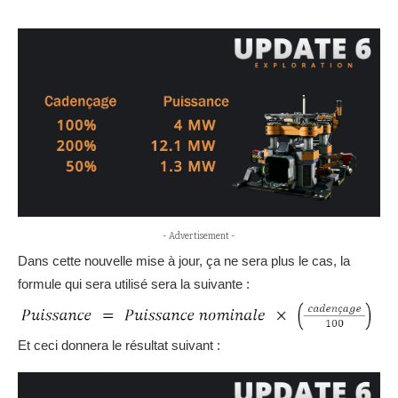
- Advertisement -
Dans cette nouvelle mise à jour, ça ne sera plus le cas, la
formule qui sera utilisé sera la suivante :
Et ceci donnera le résultat suivant :