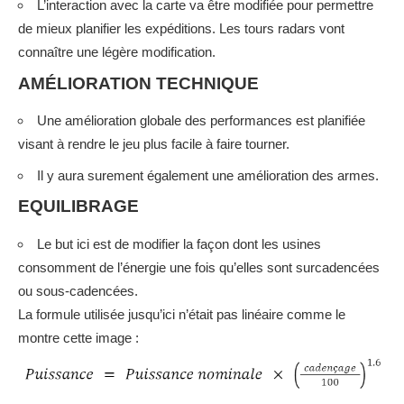
L’interaction avec la carte va être modifiée pour permettre
de mieux planifier les expéditions. Les tours radars vont
connaître une légère modification.
AMÉLIORATION TECHNIQUE
Une amélioration globale des performances est planifiée
visant à rendre le jeu plus facile à faire tourner.
Il y aura surement également une amélioration des armes.
EQUILIBRAGE
Le but ici est de modifier la façon dont les usines
consomment de l’énergie une fois qu’elles sont surcadencées
ou sous-cadencées.
La formule utilisée jusqu’ici n’était pas linéaire comme le
montre cette image :