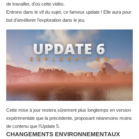
de travailler, d’où cette vidéo.
Entrons dans le vif du sujet, ce fameux update ! Elle aura pour
but d’améliorer l’exploration dans le jeu.
Cette mise à jour restera sûrement plus longtemps en version
expérimentale que la précédente, proposant néanmoins moins
de contenu que l’Update 5.
CHANGEMENTS ENVIRONNEMENTAUX