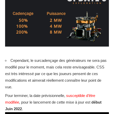
Cependant, le surcadençage des générateurs ne sera pas
modifié pour le moment, mais cela reste envisageable.
CSS
est très intéressé par ce que les joueurs pensent de ces
modifications et aimerait réellement connaître leur point de
vue.
Pour terminer, la date prévisionnelle,
susceptible d’être
modifiée
, pour le lancement de cette mise à jour est
début
Juin 2022
.