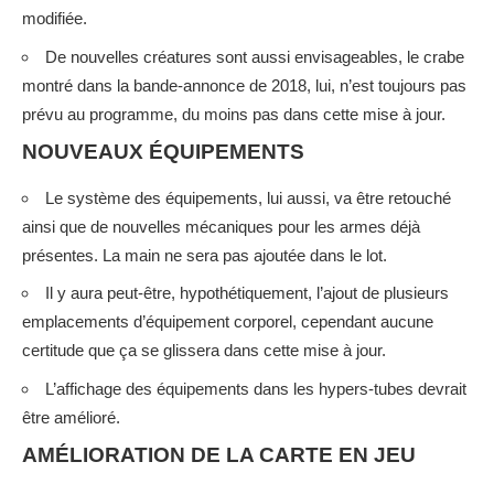
modifiée.
De nouvelles créatures sont aussi envisageables, le crabe
montré dans la bande-annonce de 2018, lui, n’est toujours pas
prévu au programme, du moins pas dans cette mise à jour.
NOUVEAUX ÉQUIPEMENTS
Le système des équipements, lui aussi, va être retouché
ainsi que de nouvelles mécaniques pour les armes déjà
présentes. La main ne sera pas ajoutée dans le lot.
Il y aura peut-être, hypothétiquement, l’ajout de plusieurs
emplacements d’équipement corporel, cependant aucune
certitude que ça se glissera dans cette mise à jour.
L’affichage des équipements dans les hypers-tubes devrait
être amélioré.
AMÉLIORATION DE LA CARTE EN JEU