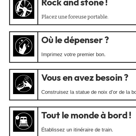
Rock and stone !
Placez une foreuse portable.
Où le dépenser ?
Imprimez votre premier bon.
Vous en avez besoin ?
Construisez la statue de noix d’or de la 
Tout le monde à bord !
Établissez un itinéraire de train.