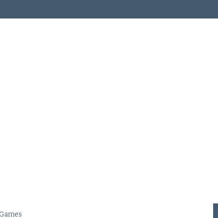
c Games