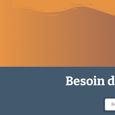
Besoin d'