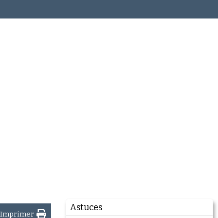
Astuces
Imprimer