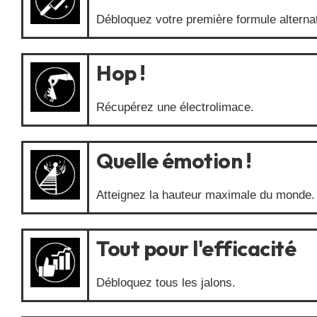
Débloquez votre première formule alternat
Hop !
Récupérez une électrolimace.
Quelle émotion !
Atteignez la hauteur maximale du monde.
Tout pour l'efficacité
Débloquez tous les jalons.