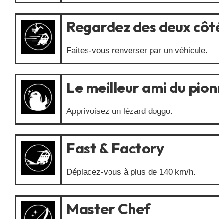
Regardez des deux côt
Faites-vous renverser par un véhicule.
Le meilleur ami du pion
Apprivoisez un lézard doggo.
Fast & Factory
Déplacez-vous à plus de 140 km/h.
Master Chef