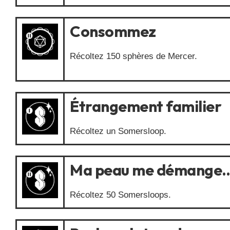
Consommez
Récoltez 150 sphères de Mercer.
Étrangement familier
Récoltez un Somersloop.
Ma peau me démange
Récoltez 50 Somersloops.