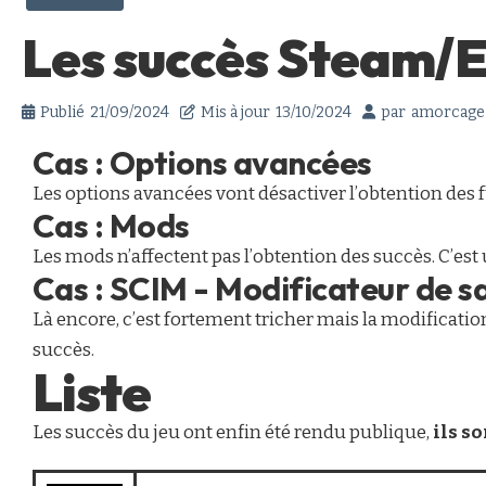
Les succès Steam/
Publié
21/09/2024
Mis à jour
13/10/2024
par
amorcage
Cas : Options avancées
Les options avancées vont désactiver l’obtention des 
Cas : Mods
Les mods n’affectent pas l’obtention des succès. C’est
Cas : SCIM - Modificateur de 
Là encore, c’est fortement tricher mais la modificatio
succès.
Liste
Les succès du jeu ont enfin été rendu publique,
ils s