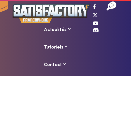
Accueil
Actualités
Tutoriels
Contact