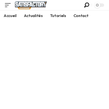
Accueil
Actualités
Tutoriels
Contact