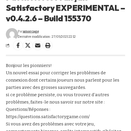
Satisfactory EXPERIMENTAL –
v0.4.2.6 – Build 155370
Par
amorcage
Dernière modification : 27/05/2021 22:12
Bonjour les pionniers!
Un nouvel essai pour corriger les problèmes de
connexion dont certains joueurs nous parlent pour les
parties avec des grosses sauvegardes.
si ce problème persiste, ou vous trouvez d’autres
problèmes, faites-le nous savoir sur notre site :
Questions/Réponses :
https://questions.satisfactorygame.com/
Si vous avez des problèmes avec votre jeu,