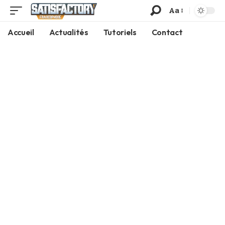
Aa
Accueil
Actualités
Tutoriels
Contact