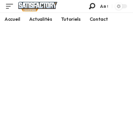
Aa
Accueil
Actualités
Tutoriels
Contact