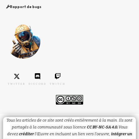
Rapport de bugs
TWITTER
DISCORD
TWITCH
Tous les articles de ce site sont créés entièrement à la main. Ils sont
partagés à la communauté sous licence
CC BY-NC-SA 4.0.
Vous
devez
créditer
l’Œuvre en incluant un lien vers l’oeuvre,
intégrer un