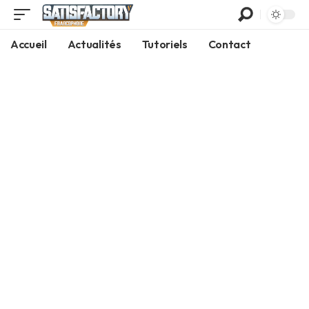
Accueil
Actualités
Tutoriels
Contact