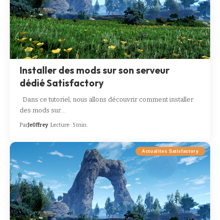
Installer des mods sur son serveur
dédié Satisfactory
Dans ce tutoriel, nous allons découvrir comment installer
des mods sur…
Par
Je0ffrey
Lecture : 5 min.
Actualites Satisfactory