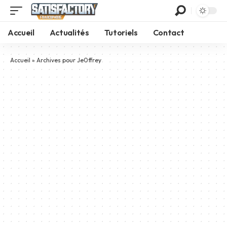
Accueil
Actualités
Tutoriels
Contact
Accueil
»
Archives pour Je0ffrey