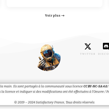
Voir plus
TWITTER
DISC
 à la main. Ils sont partagés à la communauté sous licence
CC BY-NC-SA 4.0.
 la licence et
indiquer
si des modifications ont été effectuées à l’Oeuvre / 
© 2019 – 2024 Satisfactory France, Tous droits réservés.